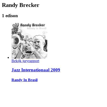
Randy Brecker
1 edison
Bekijk juryrapport
Jazz Internationaal 2009
Randy In Brasil