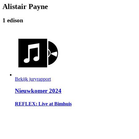
Alistair Payne
1 edison
Bekijk juryrapport
Nieuwkomer 2024
REFLEX: Live at Bimhuis