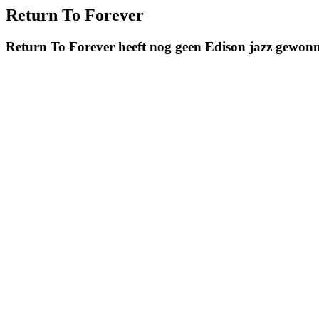
Return To Forever
Return To Forever heeft nog geen Edison jazz gewon