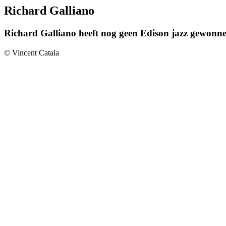
Richard Galliano
Richard Galliano heeft nog geen Edison jazz gewonne
© Vincent Catala