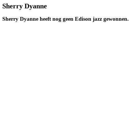
Sherry Dyanne
Sherry Dyanne heeft nog geen Edison jazz gewonnen.