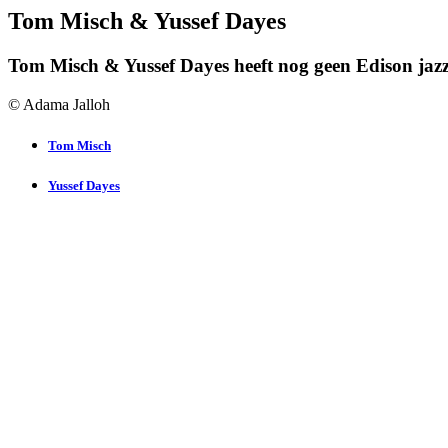
Tom Misch & Yussef Dayes
Tom Misch & Yussef Dayes heeft nog geen Edison jaz
© Adama Jalloh
Tom Misch
Yussef Dayes