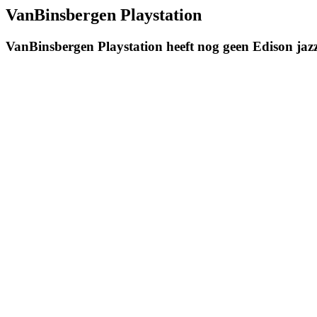
VanBinsbergen Playstation
VanBinsbergen Playstation heeft nog geen Edison ja