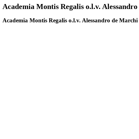
Academia Montis Regalis o.l.v. Alessandr
Academia Montis Regalis o.l.v. Alessandro de Marchi