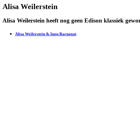
Alisa Weilerstein
Alisa Weilerstein heeft nog geen Edison klassiek gewo
Alisa Weilerstein & Inon Barnatan