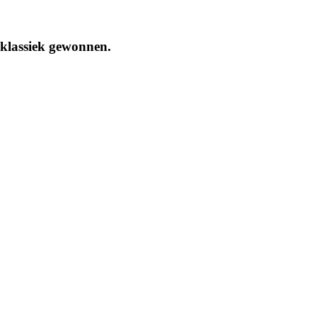
 klassiek gewonnen.