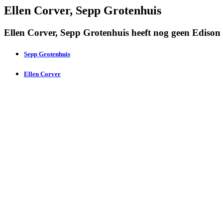
Ellen Corver, Sepp Grotenhuis
Ellen Corver, Sepp Grotenhuis heeft nog geen Edison
Sepp Grotenhuis
Ellen Corver