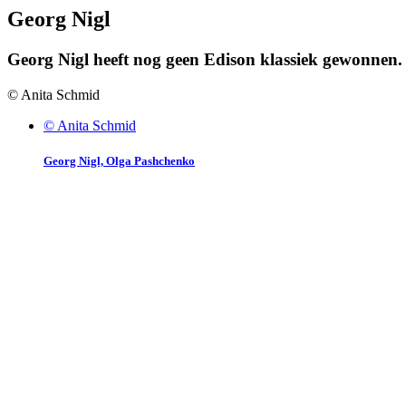
Georg Nigl
Georg Nigl heeft nog geen Edison klassiek gewonnen.
© Anita Schmid
© Anita Schmid
Georg Nigl, Olga Pashchenko