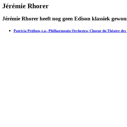
Jérémie Rhorer
Jérémie Rhorer heeft nog geen Edison klassiek gewon
Patricia Petibon, e.a., Philharmonia Orchestra, Choeur du Théatre des