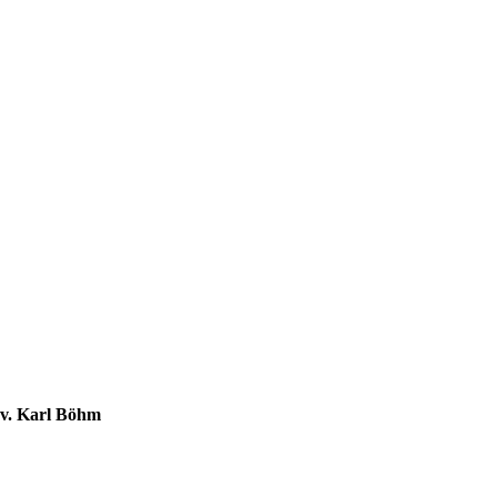
l.v. Karl Böhm