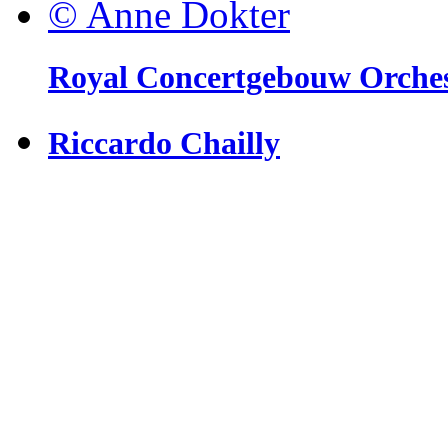
© Anne Dokter
Royal Concertgebouw Orche
Riccardo Chailly