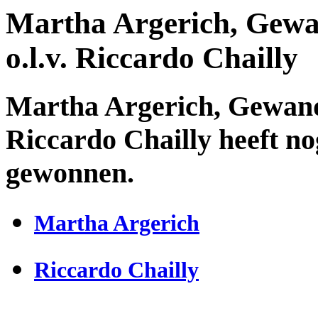
Martha Argerich, Gewa
o.l.v. Riccardo Chailly
Martha Argerich, Gewandh
Riccardo Chailly heeft no
gewonnen.
Martha Argerich
Riccardo Chailly