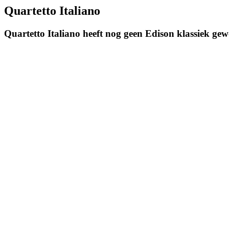
Quartetto Italiano
Quartetto Italiano heeft nog geen Edison klassiek ge