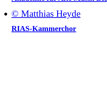
© Matthias Heyde
RIAS-Kammerchor