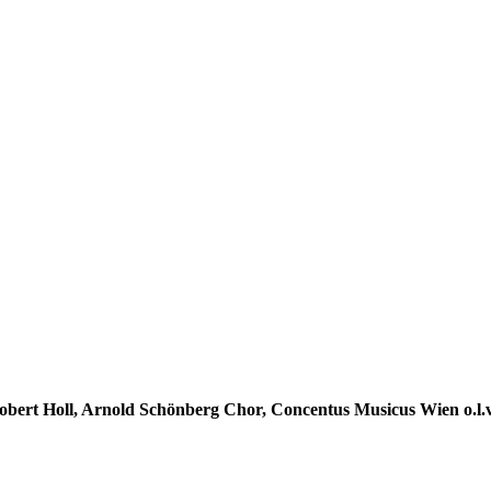
obert Holl, Arnold Schönberg Chor, Concentus Musicus Wien o.l.