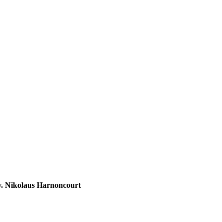
v. Nikolaus Harnoncourt