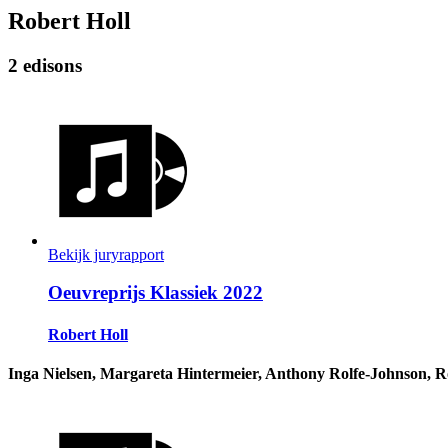
Robert Holl
2 edisons
Bekijk juryrapport
Oeuvreprijs Klassiek 2022
Robert Holl
Inga Nielsen, Margareta Hintermeier, Anthony Rolfe-Johnson, R