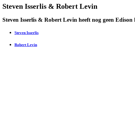
Steven Isserlis & Robert Levin
Steven Isserlis & Robert Levin heeft nog geen Edison
Steven Isserlis
Robert Levin