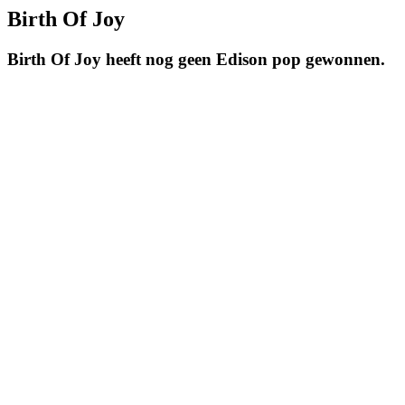
Birth Of Joy
Birth Of Joy heeft nog geen Edison pop gewonnen.