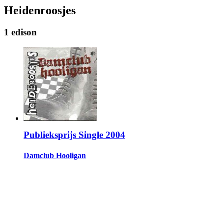
Heidenroosjes
1 edison
Publieksprijs Single 2004
Damclub Hooligan