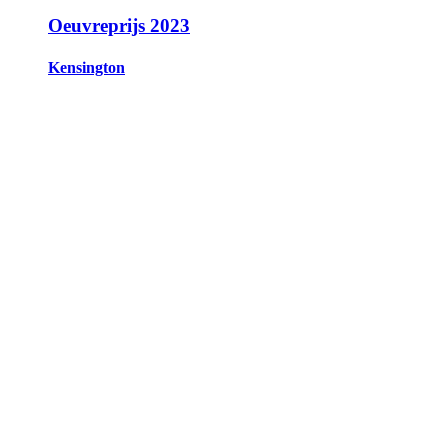
Oeuvreprijs 2023
Kensington