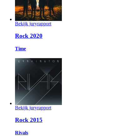
Bekijk juryrapport
Rock 2020
Time
Bekijk juryrapport
Rock 2015
Rivals