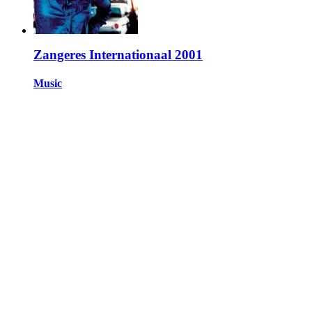
Zangeres Internationaal 2001
Music