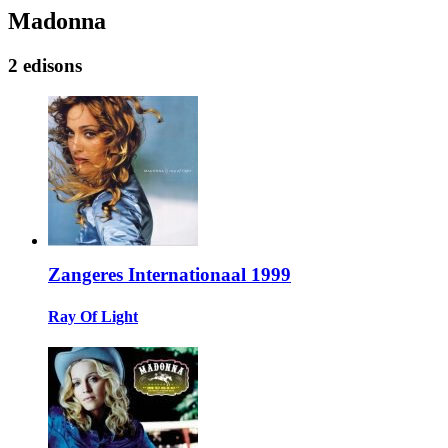
Madonna
2 edisons
Zangeres Internationaal 1999
Ray Of Light