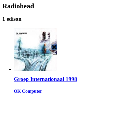
Radiohead
1 edison
Groep Internationaal 1998
OK Computer