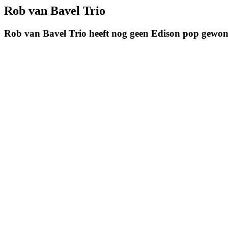
Rob van Bavel Trio
Rob van Bavel Trio heeft nog geen Edison pop gewo