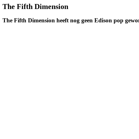
The Fifth Dimension
The Fifth Dimension heeft nog geen Edison pop gewo