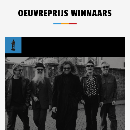
OEUVREPRIJS WINNAARS