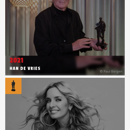
2021
HAN DE VRIES
© Paul Bergen