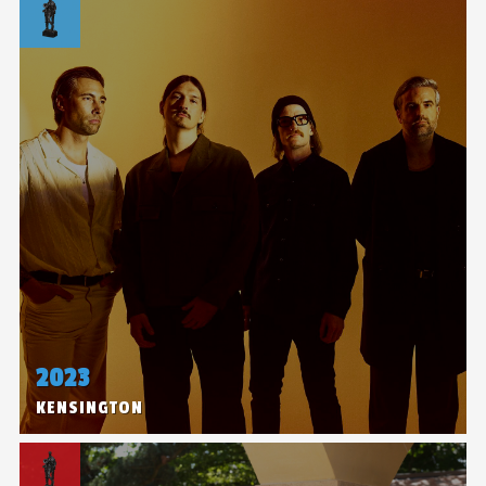
2023
KENSINGTON