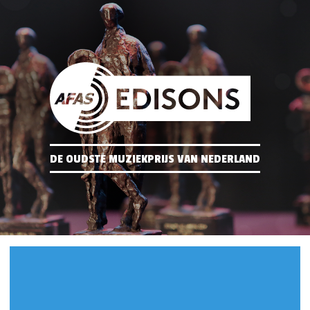
DE OUDSTE MUZIEKPRIJS VAN NEDERLAND