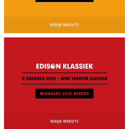
BEKIJK WEBSITE
6 OKTOBER 2025 - AFAS THEATER LEUSDEN
WINNAARS 2025 BEKEND
BEKIJK WEBSITE