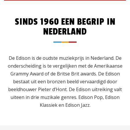
SINDS 1960 EEN BEGRIP IN
NEDERLAND
De Edison is de oudste muziekprijs in Nederland. De
onderscheiding is te vergelijken met de Amerikaanse
Grammy Award of de Britse Brit awards. De Edison
bestaat uit een bronzen beeld vervaardigd door
beeldhouwer Pieter d’Hont. De Edison uitreiking valt
uiteen in drie muzikale genres. Edison Pop, Edison
Klassiek en Edison Jazz.