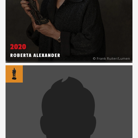
2020
ROBERTA ALEXANDER
© Frank Ruiter/Lumen