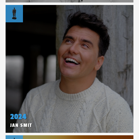
2024
JAN SMIT