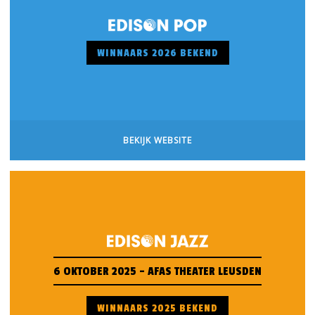
WINNAARS 2026 BEKEND
BEKIJK WEBSITE
6 OKTOBER 2025 - AFAS THEATER LEUSDEN
WINNAARS 2025 BEKEND