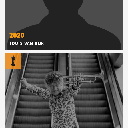
2020
LOUIS VAN DIJK