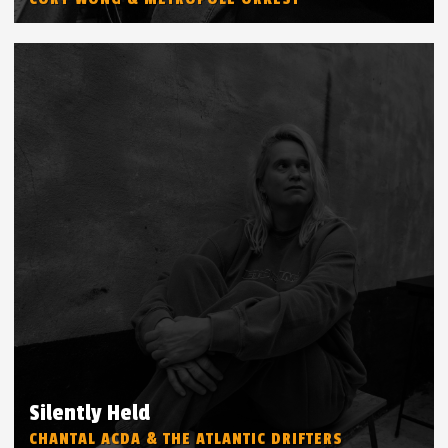
Silently Held
CHANTAL ACDA & THE ATLANTIC DRIFTERS