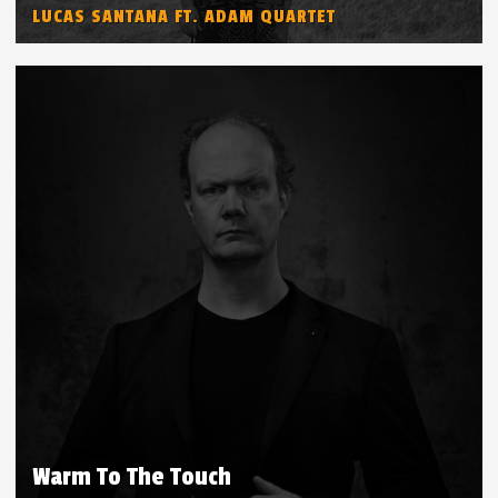
LUCAS SANTANA FT. ADAM QUARTET
Warm To The Touch