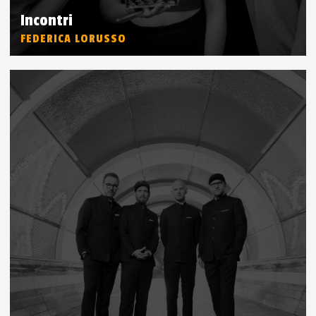
Incontri
FEDERICA LORUSSO