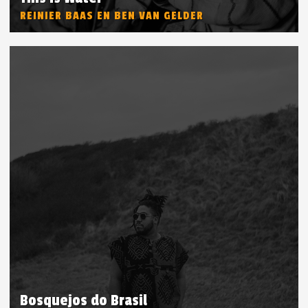
REINIER BAAS EN BEN VAN GELDER
Bosquejos do Brasil