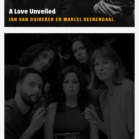
A Love Unveiled
JAN VAN DUIKEREN EN MARCEL VEENENDAAL