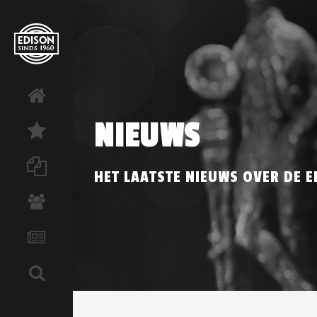
NIEUWS
HET LAATSTE NIEUWS OVER DE E