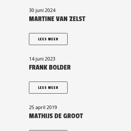
30 juni 2024
MARTINE VAN ZELST
LEES MEER
14 juni 2023
FRANK BOLDER
LEES MEER
25 april 2019
MATHIJS DE GROOT