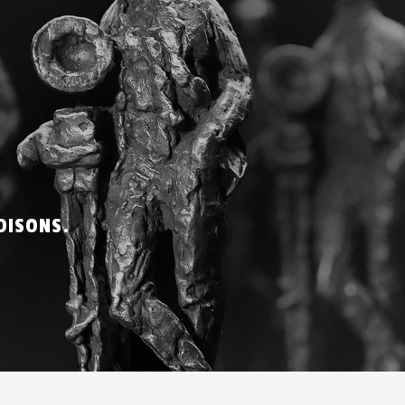
DISONS.