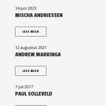
14 juni 2023
MISCHA ANDRIESSEN
LEES MEER
12 augustus 2021
ANDREW MAKKINGA
LEES MEER
7 juli 2017
PAUL SOLLEVELD