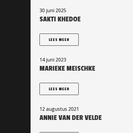
30 juni 2025
SAKTI KHEDOE
LEES MEER
14 juni 2023
MARIEKE MEISCHKE
LEES MEER
12 augustus 2021
ANNIE VAN DER VELDE