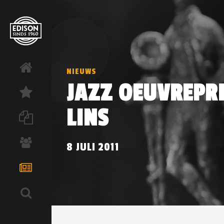
NIEUWS
JAZZ OEUVREPRI
LINS
8 JULI 2011