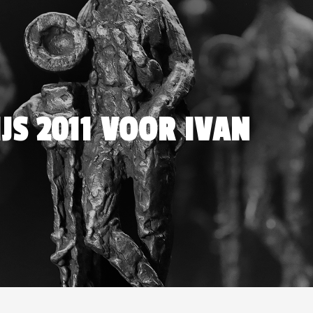
JS 2011 VOOR IVAN