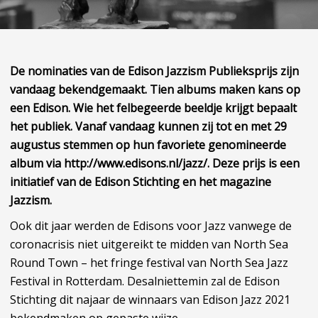
De nominaties van de Edison Jazzism Publieksprijs zijn
vandaag bekendgemaakt. Tien albums maken kans op
een Edison. Wie het felbegeerde beeldje krijgt bepaalt
het publiek. Vanaf vandaag kunnen zij tot en met 29
augustus stemmen op hun favoriete genomineerde
album via http://www.edisons.nl/jazz/.
Deze prijs is een
initiatief van de Edison Stichting en het magazine
Jazzism.
Ook dit jaar werden de Edisons voor Jazz vanwege de
coronacrisis niet uitgereikt te midden van North Sea
Round Town – het fringe festival van North Sea Jazz
Festival in Rotterdam. Desalniettemin zal de Edison
Stichting dit najaar de winnaars van Edison Jazz 2021