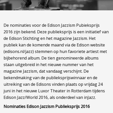
De nominaties voor de Edison Jazzism Pubieksprijs
2016 zijn bekend. Deze publieksprijs is een initiatief van
de Edison Stichting en het magazine Jazzism. Het
publiek kan de komende maand via de Edison website
(edisons.nl/jazz) stemmen op hun favoriete artiest met
bijbehorend album. De tien genomineerde albums
staan uitgebreid in het nieuwe nummer van het
magazine Jazzism, dat vandaag verschijnt. De
bekendmaking van de publieksprijswinnaar en de
uitreiking van de Edisons vinden plaats op vrijdag 24
juni in het nieuwe Luxor Theater in Rotterdam tijdens
Edison Jazz/World 2016, als onderdeel van inJazz.
Nominaties Edison Jazzism Publieksprijs 2016