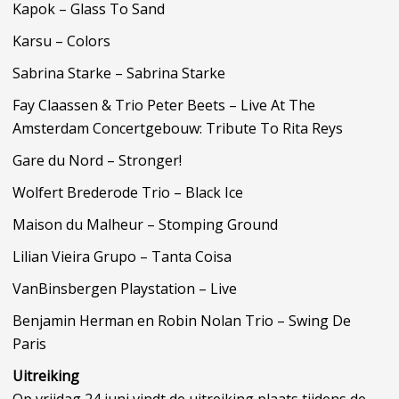
Kapok – Glass To Sand
Karsu – Colors
Sabrina Starke – Sabrina Starke
Fay Claassen & Trio Peter Beets – Live At The
Amsterdam Concertgebouw: Tribute To Rita Reys
Gare du Nord – Stronger!
Wolfert Brederode Trio – Black Ice
Maison du Malheur – Stomping Ground
Lilian Vieira Grupo – Tanta Coisa
VanBinsbergen Playstation – Live
Benjamin Herman en Robin Nolan Trio – Swing De
Paris
Uitreiking