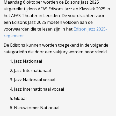
Maandag 6 oktober worden de Edisons Jazz 2025
uitgereikt tijdens AFAS Edisons Jazz en Klassiek 2025 in
het AFAS Theater in Leusden. De voordrachten voor
een Edisons Jazz 2025 moeten voldoen aan de
voorwaarden die te lezen zijn in het
Edison Jazz 2025-
reglement
.
De Edisons kunnen worden toegekend in de volgende
categorieën die door een vakjury worden beoordeeld:
Jazz Nationaal
Jazz Internationaal
Jazz Nationaal vocaal
Jazz Internationaal vocaal
Global
Nieuwkomer Nationaal