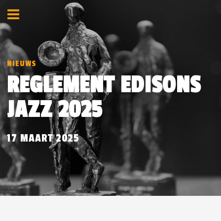
NIEUWS
REGLEMENT EDISONS
JAZZ 2025
17 MAART 2025