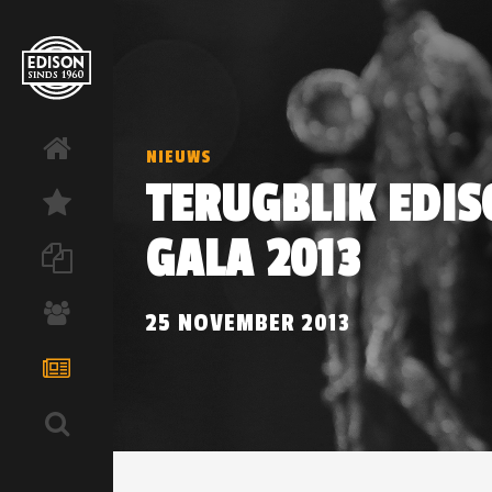
NIEUWS
TERUGBLIK EDI
GALA 2013
25 NOVEMBER 2013