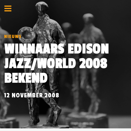
NIEUWS
WINNAARS EDISON
JAZZ/WORLD 2008
BEKEND
12 NOVEMBER 2008