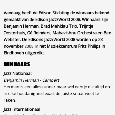
Vandaag heeft de Edison Stichting de winnaars bekend
gemaakt van de Edison Jazz/World 2008. Winnaars zijn
Benjamin Herman, Brad Mehldau Trio, Trijntje
Oosterhuis, Gé Reinders, Mahavishnu Orchestra en Ben
Webster. De Edisons Jazz/World 2008 worden op 28
november
2008 in
het Muziekcentrum Frits Philips in
Eindhoven uitgereikt.
WINNAARS
Jazz Nationaal:
Benjamin Herman - Campert
Herman is een alleskunner maar wel eentje die altijd en
in elke hoedanigheid exact de juiste snaar weet te
raken.
Jazz Internationaal