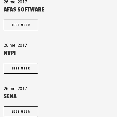
26 mei 2017
AFAS SOFTWARE
LEES MEER
26 mei 2017
NVPI
LEES MEER
26 mei 2017
SENA
LEES MEER