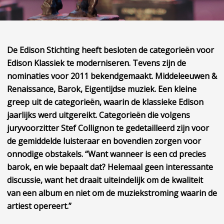
De Edison Stichting heeft besloten de categorieën voor
Edison Klassiek te moderniseren. Tevens zijn de
nominaties voor 2011 bekendgemaakt. Middeleeuwen &
Renaissance, Barok, Eigentijdse muziek. Een kleine
greep uit de categorieën, waarin de klassieke Edison
jaarlijks werd uitgereikt. Categorieën die volgens
juryvoorzitter Stef Collignon te gedetailleerd zijn voor
de gemiddelde luisteraar en bovendien zorgen voor
onnodige obstakels. “Want wanneer is een cd precies
barok, en wie bepaalt dat? Helemaal geen interessante
discussie, want het draait uiteindelijk om de kwaliteit
van een album en niet om de muziekstroming waarin de
artiest opereert.”