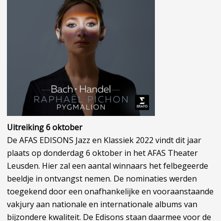
Uitreiking 6 oktober
De AFAS EDISONS Jazz en Klassiek 2022 vindt dit jaar
plaats op donderdag 6 oktober in het AFAS Theater
Leusden. Hier zal een aantal winnaars het felbegeerde
beeldje in ontvangst nemen. De nominaties werden
toegekend door een onafhankelijke en vooraanstaande
vakjury aan nationale en internationale albums van
bijzondere kwaliteit. De Edisons staan daarmee voor de