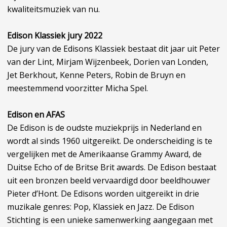
kwaliteitsmuziek van nu.
Edison Klassiek jury 2022
De jury van de Edisons Klassiek bestaat dit jaar uit Peter
van der Lint, Mirjam Wijzenbeek, Dorien van Londen,
Jet Berkhout, Kenne Peters, Robin de Bruyn en
meestemmend voorzitter Micha Spel.
Edison en AFAS
De Edison is de oudste muziekprijs in Nederland en
wordt al sinds 1960 uitgereikt. De onderscheiding is te
vergelijken met de Amerikaanse Grammy Award, de
Duitse Echo of de Britse Brit awards. De Edison bestaat
uit een bronzen beeld vervaardigd door beeldhouwer
Pieter d’Hont. De Edisons worden uitgereikt in drie
muzikale genres: Pop, Klassiek en Jazz. De Edison
Stichting is een unieke samenwerking aangegaan met