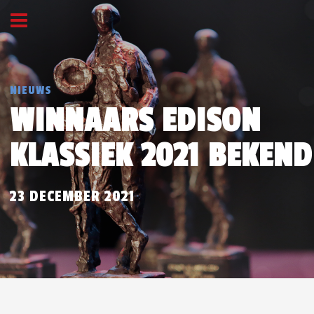
NIEUWS
WINNAARS EDISON
KLASSIEK 2021 BEKEND
23 DECEMBER 2021