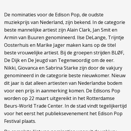
De nominaties voor de Edison Pop, de oudste
muziekprijs van Nederland, zijn bekend. In de categorie
beste mannelijke artiest zijn Alain Clark, Jan Smit en
Armin van Buuren genomineerd. Ilse DeLange, Trijntje
Oosterhuis en Marike Jager maken kans op de titel
beste vrouwelijke artiest. Bij de groepen strijden BLØF,
De Dijk en De Jeugd van Tegenwoordig om de eer.
Nikki, Giovanca en Sabrina Starke zijn door de vakjury
genomineerd in de categorie beste nieuwkomer. Nieuw
dit jaar is dat alleen artiesten van Nederlandse bodem
voor een prijs in aanmerking komen. De Edisons Pop
worden op 22 maart uitgereikt in het Rotterdamse
Beurs-World Trade Center. In de stad vindt tegelijkertijd
voor het eerst het publieksevenement het Edison Pop
Festival plaats.