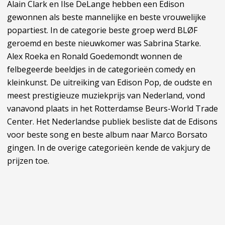
Alain Clark en Ilse DeLange hebben een Edison
gewonnen als beste mannelijke en beste vrouwelijke
popartiest. In de categorie beste groep werd BLØF
geroemd en beste nieuwkomer was Sabrina Starke.
Alex Roeka en Ronald Goedemondt wonnen de
felbegeerde beeldjes in de categorieën comedy en
kleinkunst. De uitreiking van Edison Pop, de oudste en
meest prestigieuze muziekprijs van Nederland, vond
vanavond plaats in het Rotterdamse Beurs-World Trade
Center. Het Nederlandse publiek besliste dat de Edisons
voor beste song en beste album naar Marco Borsato
gingen. In de overige categorieën kende de vakjury de
prijzen toe.