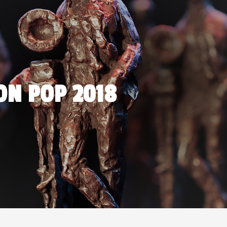
ON POP 2018