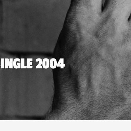
SINGLE 2004