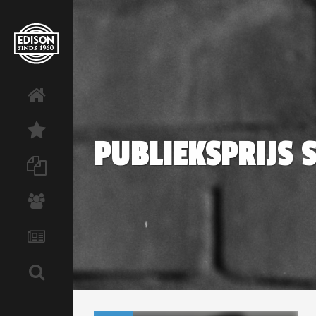
PUBLIEKSPRIJS 