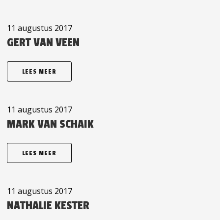
11 augustus 2017
GERT VAN VEEN
LEES MEER
11 augustus 2017
MARK VAN SCHAIK
LEES MEER
11 augustus 2017
NATHALIE KESTER