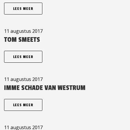
LEES MEER
11 augustus 2017
TOM SMEETS
LEES MEER
11 augustus 2017
IMME SCHADE VAN WESTRUM
LEES MEER
11 augustus 2017