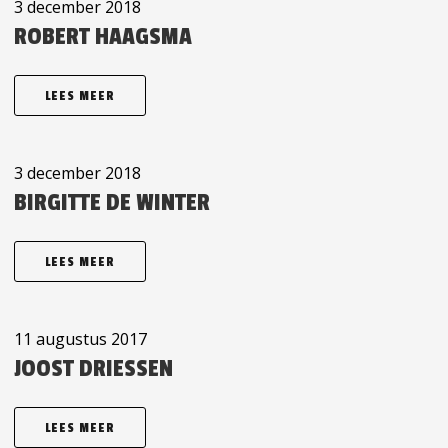
3 december 2018
ROBERT HAAGSMA
LEES MEER
3 december 2018
BIRGITTE DE WINTER
LEES MEER
11 augustus 2017
JOOST DRIESSEN
LEES MEER