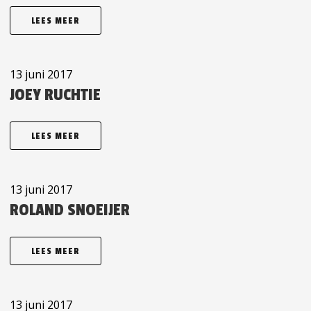
LEES MEER
13 juni 2017
JOEY RUCHTIE
LEES MEER
13 juni 2017
ROLAND SNOEIJER
LEES MEER
13 juni 2017