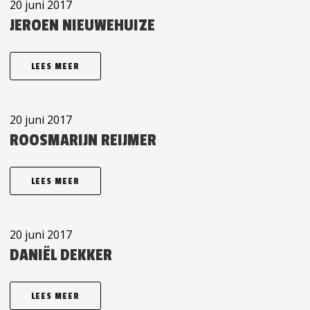
20 juni 2017
JEROEN NIEUWEHUIZE
LEES MEER
20 juni 2017
ROOSMARIJN REIJMER
LEES MEER
20 juni 2017
DANIËL DEKKER
LEES MEER