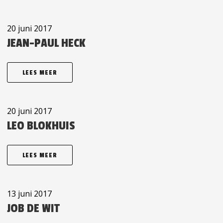
20 juni 2017
JEAN-PAUL HECK
LEES MEER
20 juni 2017
LEO BLOKHUIS
LEES MEER
13 juni 2017
JOB DE WIT