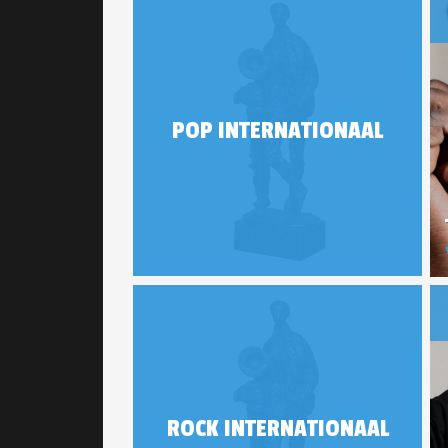
POP INTERNATIONAAL
ROCK INTERNATIONAAL