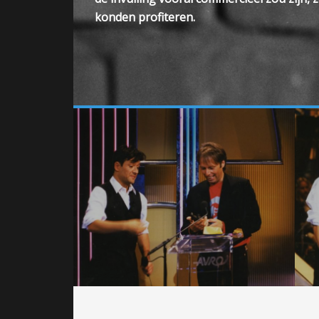
konden profiteren.