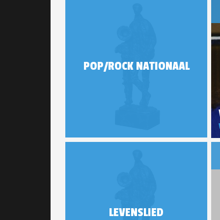
POP/ROCK NATIONAAL
LEVENSLIED