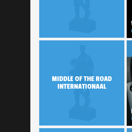
MIDDLE OF THE ROAD
INTERNATIONAAL