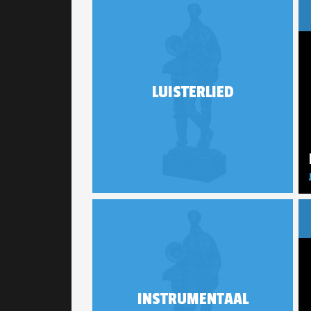
LUISTERLIED
INSTRUMENTAAL