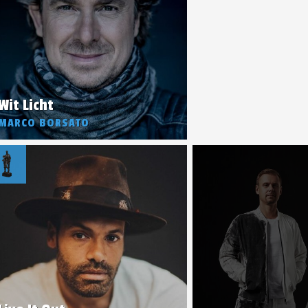
Wit Licht
MARCO BORSATO