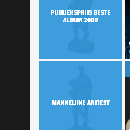
PUBLIEKSPRIJS BESTE
ALBUM 2009
MANNELIJKE ARTIEST