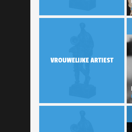
VROUWELIJKE ARTIEST