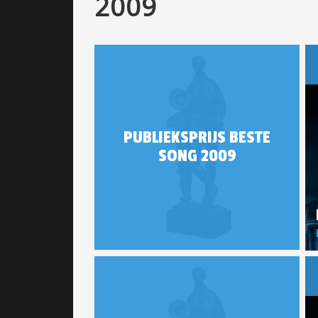
2009
PUBLIEKSPRIJS BESTE
SONG 2009