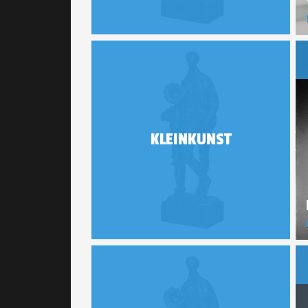
KLEINKUNST