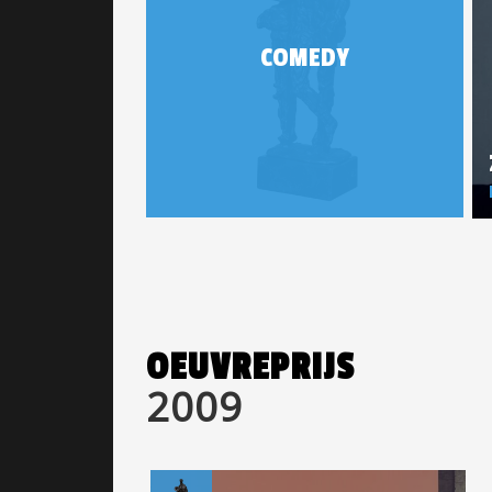
COMEDY
OEUVREPRIJS
2009