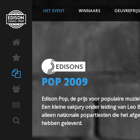
HET EVENT
WINNAARS
OEUVREPRIJS
POP 2009
Edison Pop, de prijs voor populaire muzie
Een kleine vakjury onder leiding van Leo
alleen nationale popartiesten die het afg
hebben geleverd.