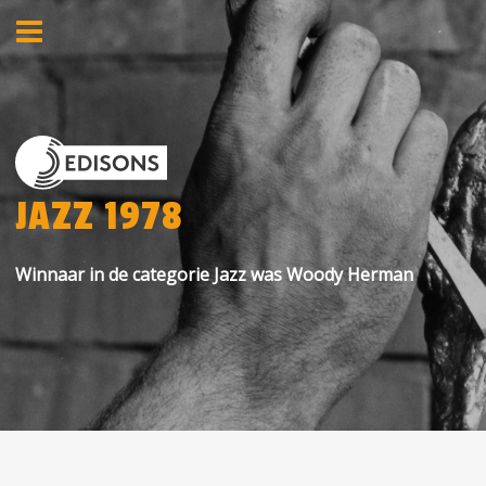
JAZZ 1978
Winnaar in de categorie Jazz was Woody Herman