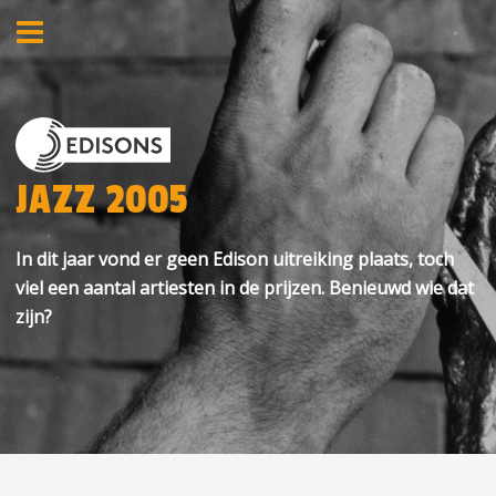
JAZZ 2005
In dit jaar vond er geen Edison uitreiking plaats, toch
viel een aantal artiesten in de prijzen. Benieuwd wie dat
zijn?