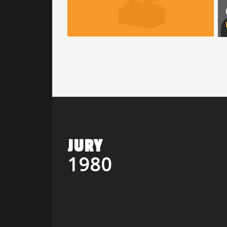
JURY
1980